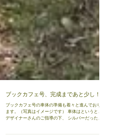
ブックカフェ号、完成まであと少し！
ブックカフェ号の車体の準備も着々と進んでおり