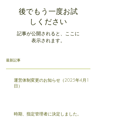
後でもう一度お試
しください
記事が公開されると、ここに
表示されます。
最新記事
運営体制変更のお知らせ（2025年4月1
日）
時期、指定管理者に決定しました。