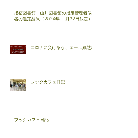
指宿図書館・山川図書館の指定管理者候補
者の選定結果（2024年11月22日決定）
コロナに負けるな、エール紙芝居
ブックカフェ日記
ブックカフェ日記