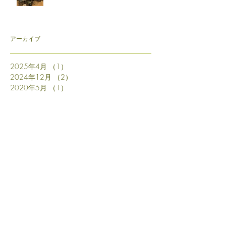
アーカイブ
2025年4月
（1）
1件の記事
2024年12月
（2）
2件の記事
2020年5月
（1）
1件の記事
2018年9月
（2）
2件の記事
2018年8月
（2）
2件の記事
2018年7月
（9）
9件の記事
2018年6月
（3）
3件の記事
2018年5月
（2）
2件の記事
2018年4月
（3）
3件の記事
2018年3月
（2）
2件の記事
2018年2月
（2）
2件の記事
2018年1月
（2）
2件の記事
2017年10月
（1）
1件の記事
2017年9月
（1）
1件の記事
2017年7月
（1）
1件の記事
2017年6月
（4）
4件の記事