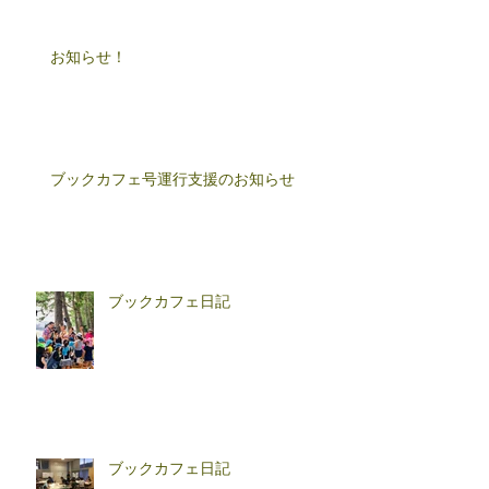
お知らせ！
ブックカフェ号運行支援のお知らせ
ブックカフェ日記
ブックカフェ日記