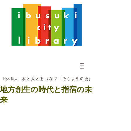
地方創生の時代と指宿の未
来