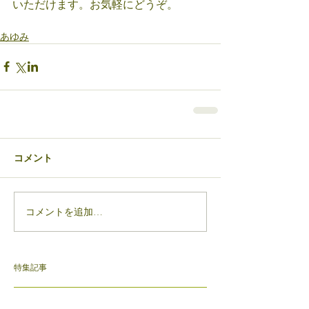
いただけます。お気軽にどうぞ。
あゆみ
コメント
コメントを追加…
特集記事