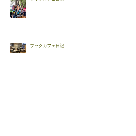
ブックカフェ日記
アーカイブ
2025年4月
（1）
1件の記事
2024年12月
（2）
2件の記事
2020年5月
（1）
1件の記事
2018年9月
（2）
2件の記事
2018年8月
（2）
2件の記事
2018年7月
（9）
9件の記事
2018年6月
（3）
3件の記事
2018年5月
（2）
2件の記事