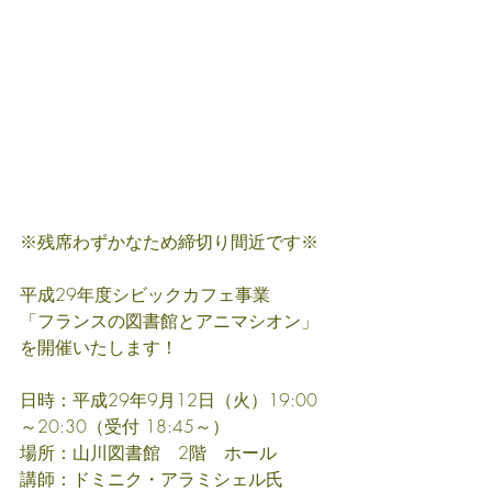
※残席わずかなため締切り間近です※
平成29年度シビックカフェ事業
「フランスの図書館とアニマシオン」
を開催いたします！
日時：平成29年9月12日（火）19:00
～20:30（受付 18:45～）
場所：山川図書館　2階　ホール
講師：ドミニク・アラミシェル氏