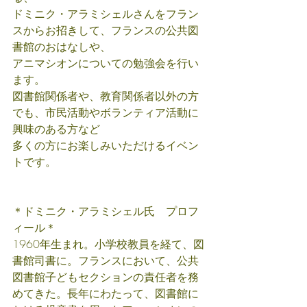
ドミニク・アラミシェルさんをフラン
スからお招きして、フランスの公共図
書館のおはなしや、
アニマシオンについての勉強会を行い
ます。
図書館関係者や、教育関係者以外の方
でも、市民活動やボランティア活動に
興味のある方など
多くの方にお楽しみいただけるイベン
トです。
＊ドミニク・アラミシェル氏　プロフ
ィール＊
1960年生まれ。小学校教員を経て、図
書館司書に。フランスにおいて、公共
図書館子どもセクションの責任者を務
めてきた。長年にわたって、図書館に