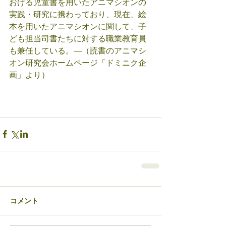
おける児童書を用いたアニマシオンの
実践・研究に携わっており、現在、絵
本を用いたアニマシオンに関して、子
ども担当司書たちに対する職業教育員
も兼任している。―（読書のアニマシ
オン研究会ホームページ「ドミニク企
画」より）
コメント