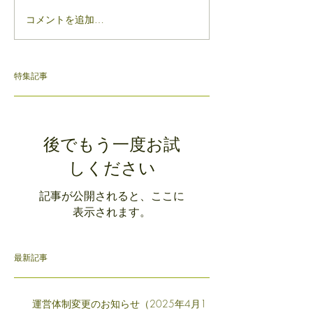
コメントを追加…
特集記事
後でもう一度お試
しください
記事が公開されると、ここに
表示されます。
最新記事
運営体制変更のお知らせ（2025年4月1