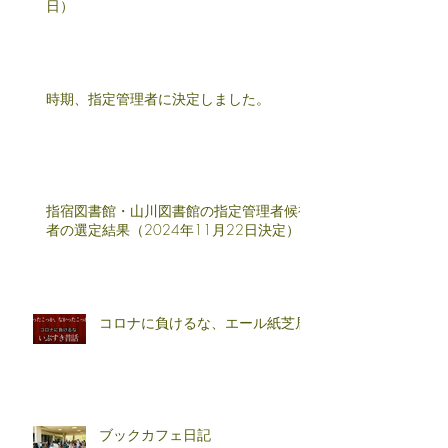
日）
時期、指定管理者に決定しました。
指宿図書館・山川図書館の指定管理者候補
者の選定結果（2024年11月22日決定）
コロナに負けるな、エール紙芝居
ブックカフェ日記