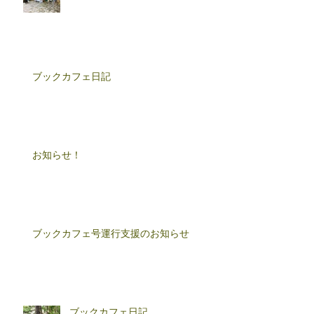
ブックカフェ日記
お知らせ！
ブックカフェ号運行支援のお知らせ
ブックカフェ日記