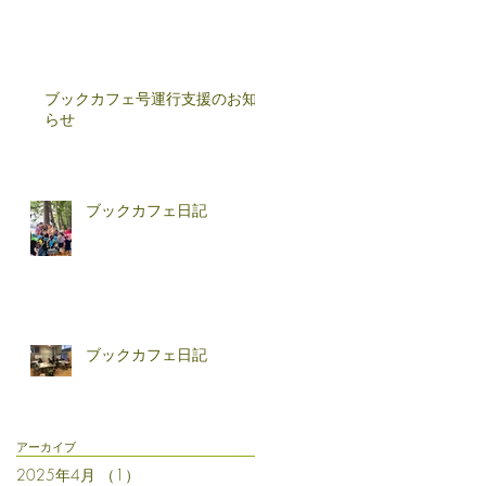
ブックカフェ号運行支援のお知
らせ
ブックカフェ日記
ブックカフェ日記
アーカイブ
2025年4月
（1）
1件の記事