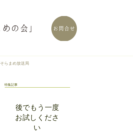
そらまめ放送局
特集記事
後でもう一度
お試しくださ
い