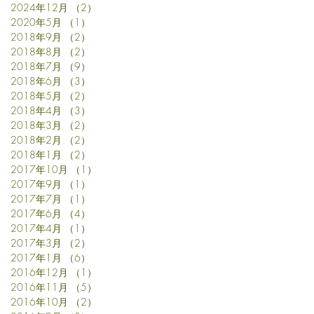
2024年12月
（2）
2件の記事
2020年5月
（1）
1件の記事
2018年9月
（2）
2件の記事
2018年8月
（2）
2件の記事
2018年7月
（9）
9件の記事
2018年6月
（3）
3件の記事
2018年5月
（2）
2件の記事
2018年4月
（3）
3件の記事
2018年3月
（2）
2件の記事
2018年2月
（2）
2件の記事
2018年1月
（2）
2件の記事
2017年10月
（1）
1件の記事
2017年9月
（1）
1件の記事
2017年7月
（1）
1件の記事
2017年6月
（4）
4件の記事
2017年4月
（1）
1件の記事
2017年3月
（2）
2件の記事
2017年1月
（6）
6件の記事
2016年12月
（1）
1件の記事
2016年11月
（5）
5件の記事
2016年10月
（2）
2件の記事