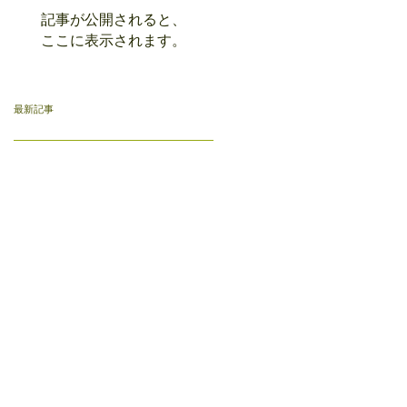
記事が公開されると、
ここに表示されます。
最新記事