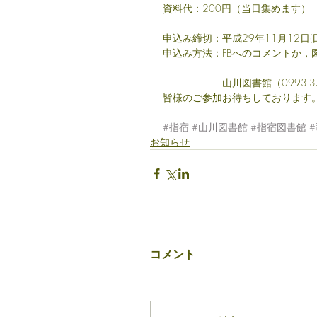
資料代：200円（当日集めます）
申込み締切：平成29年11月12日(
申込み方法：FBへのコメントか，
　　　　　　山川図書館（0993-35
皆様のご参加お待ちしております
#指宿
#山川図書館
#指宿図書館
お知らせ
コメント