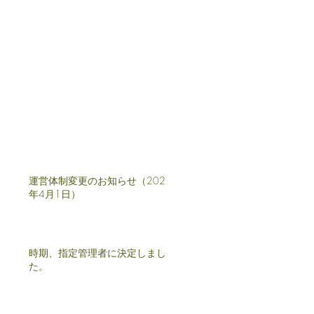
運営体制変更のお知らせ（2025
年4月1日）
時期、指定管理者に決定しまし
た。