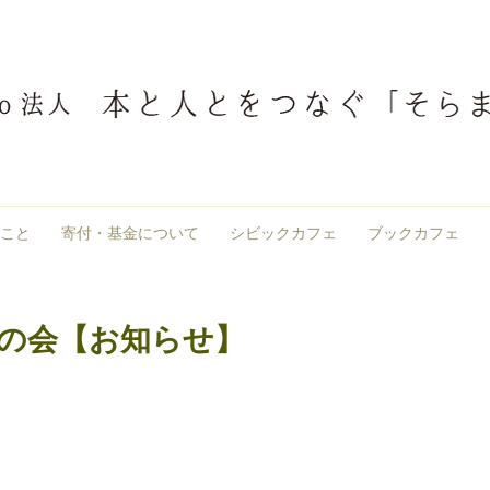
こと
寄付・基金について
シビックカフェ
ブックカフェ
びの会【お知らせ】