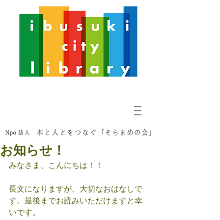
お知らせ！
みなさま、こんにちは！！
長文になりますが、大切なおはなしで
す。最後までお読みいただけますと幸
いです。