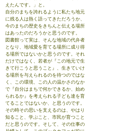
えたんです。」と。
自分のまちを誇れるように私たち地元
に残る人は熱く語ってきただろうか、
今のまちの歴史をきちんと伝える場所
はあったのだろうかと思うのです。
図書館って実は、そんな地域の代弁者
となり、地域愛を育てる場所に成り得
る場所ではないかと思うのです。それ
だけではなく、若者が『この地元で生
きて行こうと思うこと』、生きていけ
る場所を与えられるのを待つのではな
く、この環境、この人の温かさのなか
で『自分はまちで何かできるか、始め
られるか』を考えられる子ども達を育
てることではないか、と思うのです。
その時その思いを支えるのは、やはり
知ること、学ぶこと、市民が育つこと
だと思うのです。そして、その仕事の