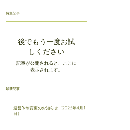
特集記事
後でもう一度お試
しください
記事が公開されると、ここに
表示されます。
最新記事
運営体制変更のお知らせ（2025年4月1
日）