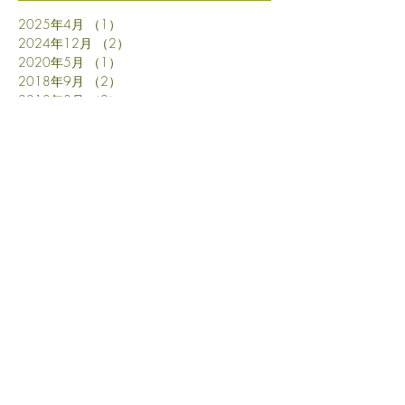
2025年4月
（1）
1件の記事
2024年12月
（2）
2件の記事
2020年5月
（1）
1件の記事
2018年9月
（2）
2件の記事
2018年8月
（2）
2件の記事
2018年7月
（9）
9件の記事
2018年6月
（3）
3件の記事
2018年5月
（2）
2件の記事
2018年4月
（3）
3件の記事
2018年3月
（2）
2件の記事
2018年2月
（2）
2件の記事
2018年1月
（2）
2件の記事
2017年10月
（1）
1件の記事
2017年9月
（1）
1件の記事
2017年7月
（1）
1件の記事
2017年6月
（4）
4件の記事
2017年4月
（1）
1件の記事
2017年3月
（2）
2件の記事
2017年1月
（6）
6件の記事
2016年12月
（1）
1件の記事
2016年11月
（5）
5件の記事