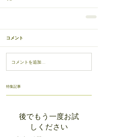
コメント
コメントを追加…
特集記事
後でもう一度お試
しください