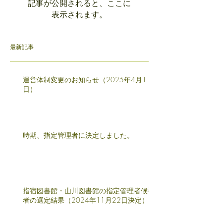
記事が公開されると、ここに
表示されます。
最新記事
運営体制変更のお知らせ（2025年4月1
日）
時期、指定管理者に決定しました。
指宿図書館・山川図書館の指定管理者候補
者の選定結果（2024年11月22日決定）