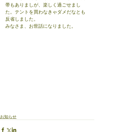
帯もありましが、楽しく過ごせまし
た。テントを買わなきゃダメだなとも
反省しました。
みなさま、お世話になりました。
お知らせ