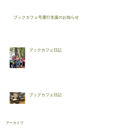
ブックカフェ号運行支援のお知らせ
ブックカフェ日記
ブックカフェ日記
アーカイブ