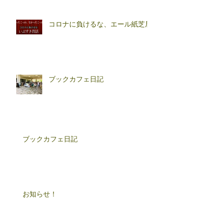
コロナに負けるな、エール紙芝居
ブックカフェ日記
ブックカフェ日記
お知らせ！