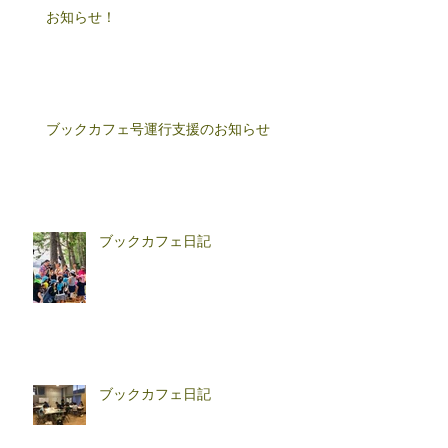
お知らせ！
ブックカフェ号運行支援のお知らせ
ブックカフェ日記
ブックカフェ日記