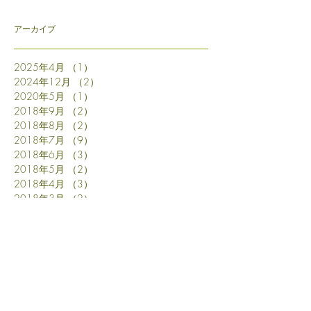
アーカイブ
2025年4月
（1）
1件の記事
2024年12月
（2）
2件の記事
2020年5月
（1）
1件の記事
2018年9月
（2）
2件の記事
2018年8月
（2）
2件の記事
2018年7月
（9）
9件の記事
2018年6月
（3）
3件の記事
2018年5月
（2）
2件の記事
2018年4月
（3）
3件の記事
2018年3月
（2）
2件の記事
2018年2月
（2）
2件の記事
2018年1月
（2）
2件の記事
2017年10月
（1）
1件の記事
2017年9月
（1）
1件の記事
2017年7月
（1）
1件の記事
2017年6月
（4）
4件の記事
2017年4月
（1）
1件の記事