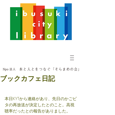
ブックカフェ日記
本日KYTから連絡があり、先日のかごピ
タの再放送が決定したとのこと。高視
聴率だったとの報告がありました。