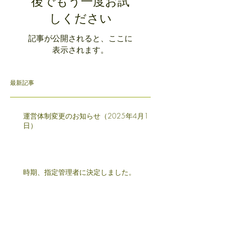
後でもう一度お試
しください
記事が公開されると、ここに
表示されます。
最新記事
運営体制変更のお知らせ（2025年4月1
日）
時期、指定管理者に決定しました。