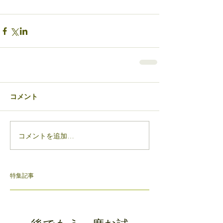
コメント
コメントを追加…
特集記事