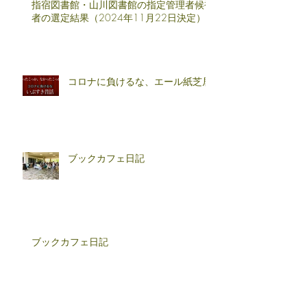
指宿図書館・山川図書館の指定管理者候補
者の選定結果（2024年11月22日決定）
コロナに負けるな、エール紙芝居
ブックカフェ日記
ブックカフェ日記