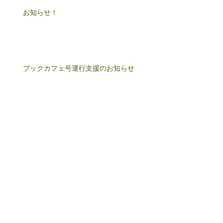
お知らせ！
ブックカフェ号運行支援のお知らせ
ブックカフェ日記