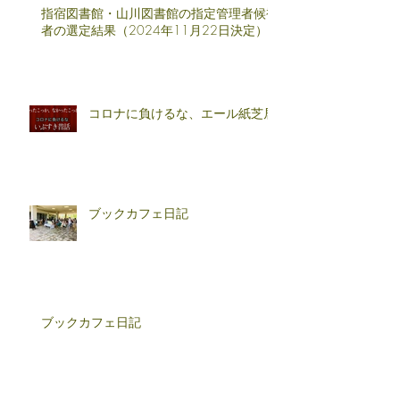
指宿図書館・山川図書館の指定管理者候補
者の選定結果（2024年11月22日決定）
コロナに負けるな、エール紙芝居
ブックカフェ日記
ブックカフェ日記