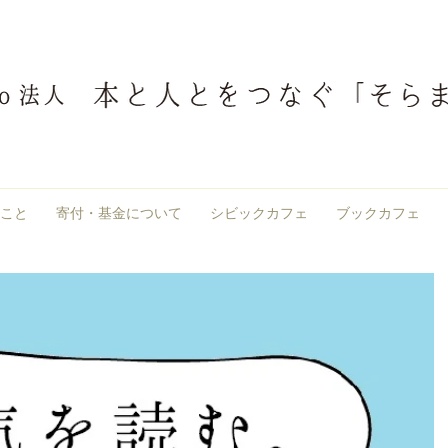
こと
寄付・基金について
シビックカフェ
ブックカフェ