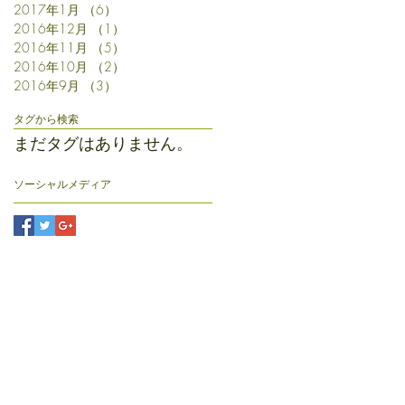
2017年1月
（6）
6件の記事
2016年12月
（1）
1件の記事
2016年11月
（5）
5件の記事
2016年10月
（2）
2件の記事
2016年9月
（3）
3件の記事
タグから検索
まだタグはありません。
ソーシャルメディア