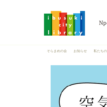
そらまめの会
お知らせ
私たちの