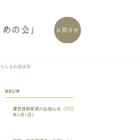
そらまめ放送局
最新記事
運営体制変更のお知らせ（2025
年4月1日）