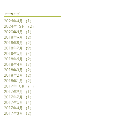
アーカイブ
2025年4月
（1）
1件の記事
2024年12月
（2）
2件の記事
2020年5月
（1）
1件の記事
2018年9月
（2）
2件の記事
2018年8月
（2）
2件の記事
2018年7月
（9）
9件の記事
2018年6月
（3）
3件の記事
2018年5月
（2）
2件の記事
2018年4月
（3）
3件の記事
2018年3月
（2）
2件の記事
2018年2月
（2）
2件の記事
2018年1月
（2）
2件の記事
2017年10月
（1）
1件の記事
2017年9月
（1）
1件の記事
2017年7月
（1）
1件の記事
2017年6月
（4）
4件の記事
2017年4月
（1）
1件の記事
2017年3月
（2）
2件の記事