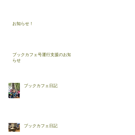
お知らせ！
ブックカフェ号運行支援のお知
らせ
ブックカフェ日記
ブックカフェ日記