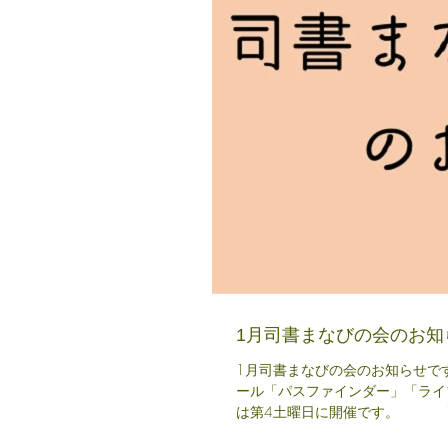
1月司書まなびの会のお知
1月司書まなびの会のお知らせで
ール「パスファインダー」「ライブ
は第4土曜日に開