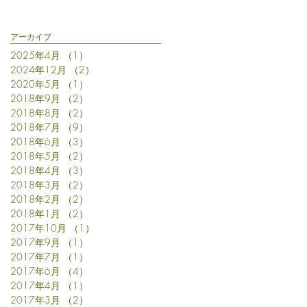
アーカイブ
2025年4月
（1）
1件の記事
2024年12月
（2）
2件の記事
2020年5月
（1）
1件の記事
2018年9月
（2）
2件の記事
2018年8月
（2）
2件の記事
め
2018年7月
（9）
9件の記事
応
2018年6月
（3）
3件の記事
2018年5月
（2）
2件の記事
2018年4月
（3）
3件の記事
2018年3月
（2）
2件の記事
2018年2月
（2）
2件の記事
2018年1月
（2）
2件の記事
2017年10月
（1）
1件の記事
2017年9月
（1）
1件の記事
2017年7月
（1）
1件の記事
2017年6月
（4）
4件の記事
2017年4月
（1）
1件の記事
2017年3月
（2）
2件の記事