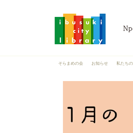
そらまめの会
お知らせ
私たちの