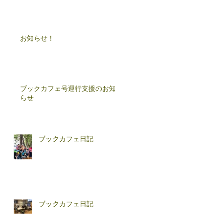
お知らせ！
ブックカフェ号運行支援のお知
らせ
ブックカフェ日記
ブックカフェ日記