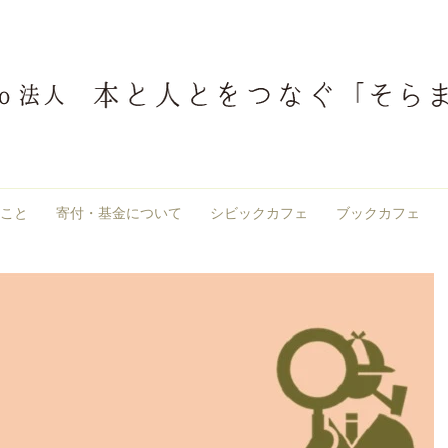
こと
寄付・基金について
シビックカフェ
ブックカフェ