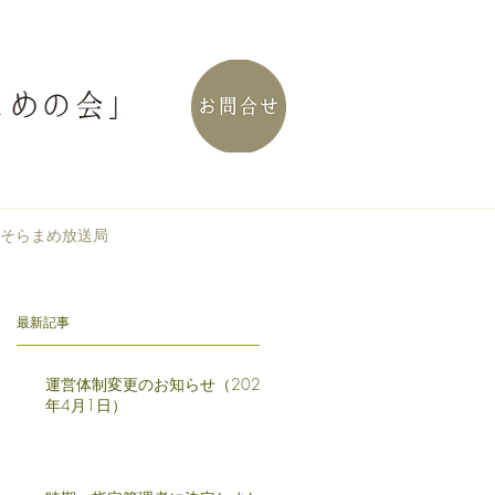
そらまめ放送局
最新記事
運営体制変更のお知らせ（2025
年4月1日）