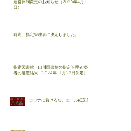
最新記事
運営体制変更のお知らせ（2025年4月1
日）
時期、指定管理者に決定しました。
指宿図書館・山川図書館の指定管理者候補
者の選定結果（2024年11月22日決定）
コロナに負けるな、エール紙芝居