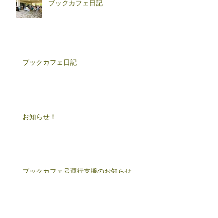
ブックカフェ日記
ブックカフェ日記
お知らせ！
ブックカフェ号運行支援のお知らせ