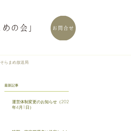
そらまめ放送局
最新記事
運営体制変更のお知らせ（2025
年4月1日）