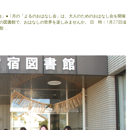
なし会を開催し
図書館で、おはなしの世界を楽しみませんか。 日 時：1月27日(金)
館 ...