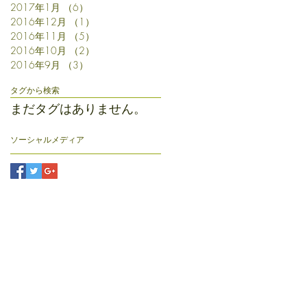
2017年1月
（6）
6件の記事
2016年12月
（1）
1件の記事
2016年11月
（5）
5件の記事
2016年10月
（2）
2件の記事
2016年9月
（3）
3件の記事
タグから検索
まだタグはありません。
ソーシャルメディア