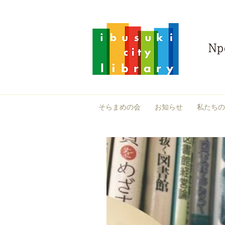
そらまめの会
お知らせ
私たちの