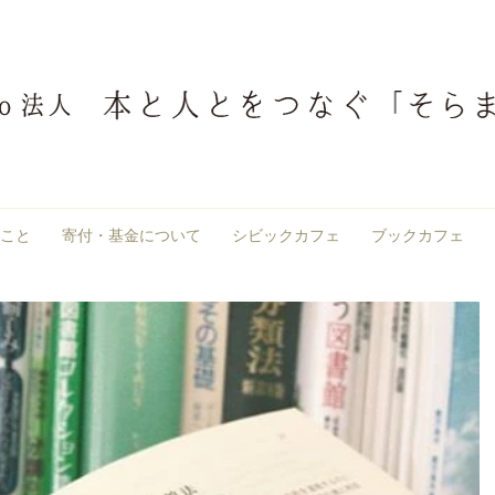
こと
寄付・基金について
シビックカフェ
ブックカフェ