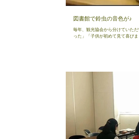
図書館で鈴虫の音色が♪
毎年、観光協会から分けていただ
った」「子供が初めて見て喜びま