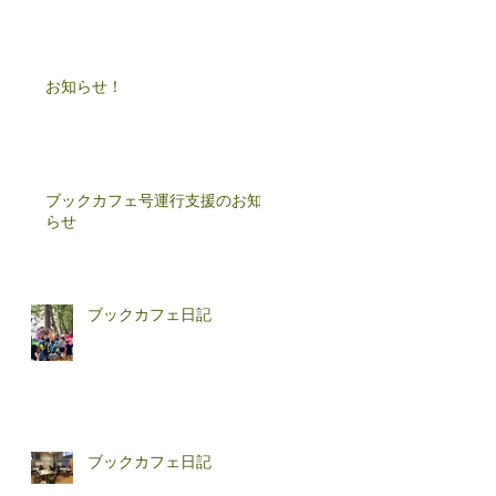
お知らせ！
ブックカフェ号運行支援のお知
らせ
ブックカフェ日記
ブックカフェ日記