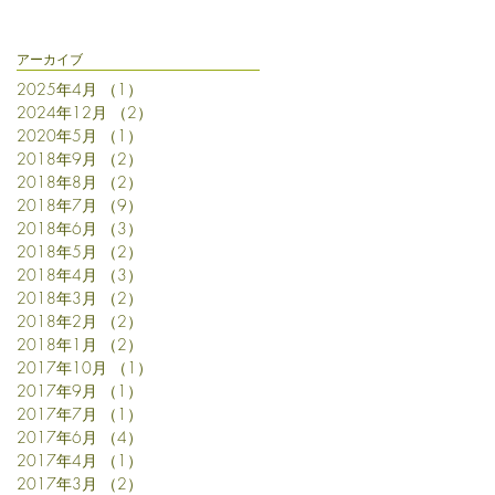
アーカイブ
2025年4月
（1）
1件の記事
思
2024年12月
（2）
2件の記事
2020年5月
（1）
1件の記事
2018年9月
（2）
2件の記事
2018年8月
（2）
2件の記事
2018年7月
（9）
9件の記事
2018年6月
（3）
3件の記事
2018年5月
（2）
2件の記事
2018年4月
（3）
3件の記事
2018年3月
（2）
2件の記事
2018年2月
（2）
2件の記事
2018年1月
（2）
2件の記事
2017年10月
（1）
1件の記事
2017年9月
（1）
1件の記事
2017年7月
（1）
1件の記事
2017年6月
（4）
4件の記事
2017年4月
（1）
1件の記事
2017年3月
（2）
2件の記事